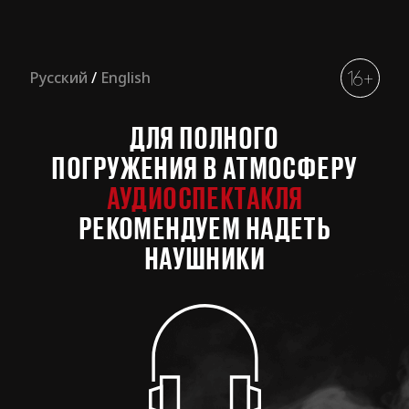
Русский
/
English
ДЛЯ ПОЛНОГО
РЕКОМЕНДУЕМ НАДЕТЬ
НАУШНИКИ